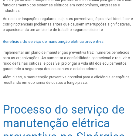
funcionamento dos sistemas elétricos em condomínios, empresas e
indústrias.
Ao realizar inspeções regulares e ajustes preventivos, é possível identificar e
corrigir potenciais problemas antes que causem interrupções significativas,
proporcionando um ambiente de trabalho seguro e eficiente.
Benefícios do serviço de manutenção elétrica preventiva
Implementar um plano de manutenção preventiva traz inúmeros benefícios
para as organizações. Ao aumentar a confiabilidade operacional e reduzir o
risco de falhas críticas, é possível prolongar a vida útil dos equipamentos,
garantindo a segurança dos ocupantes e colaboradores.
Além disso, a manutenção preventiva contribui para a eficiência energética,
resultando em economia de custos a longo prazo.
Processo do serviço de
manutenção elétrica