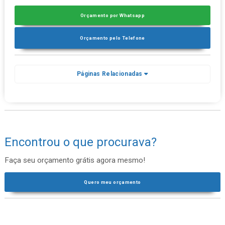
Orçamento por Whatsapp
Orçamento pelo Telefone
Páginas Relacionadas
Encontrou o que procurava?
Faça seu orçamento grátis agora mesmo!
Quero meu orçamento