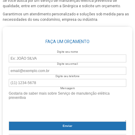
Se você busca por um serviço de manutenção elétrica preventiva de
qualidade, entre em contato com a Sinérgica e solicite um orçamento.
Garantimos um atendimento personalizado e soluções sob medida para as
necessidades do seu condomínio, empresa ou indústria.
FAÇA UM ORÇAMENTO
Digite seu nome
Digite seu email
Digite seu telefone
Mensagem