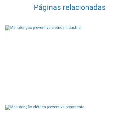
Páginas relacionadas