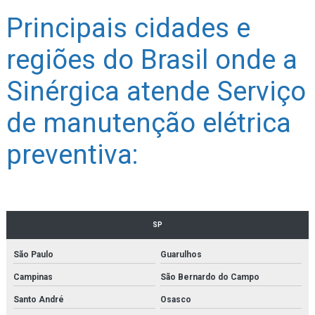
Principais cidades e
regiões do Brasil onde a
Sinérgica atende Serviço
de manutenção elétrica
preventiva:
SP
São Paulo
Guarulhos
Campinas
São Bernardo do Campo
Santo André
Osasco