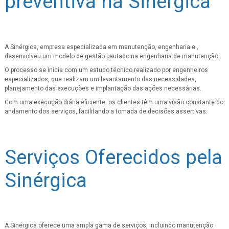
preventiva na Sinérgica
A Sinérgica, empresa especializada em manutenção, engenharia e ,
desenvolveu um modelo de gestão pautado na engenharia de manutenção.
O processo se inicia com um estudo técnico realizado por engenheiros
especializados, que realizam um levantamento das necessidades,
planejamento das execuções e implantação das ações necessárias.
Com uma execução diária eficiente, os clientes têm uma visão constante do
andamento dos serviços, facilitando a tomada de decisões assertivas.
Serviços Oferecidos pela
Sinérgica
A Sinérgica oferece uma ampla gama de serviços, incluindo manutenção