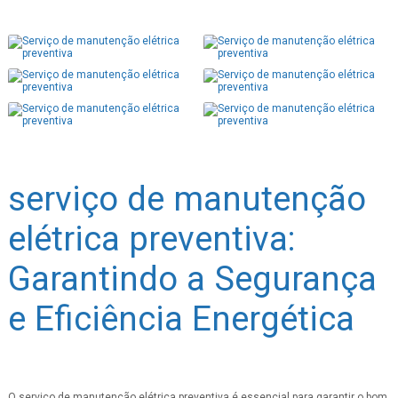
serviço de manutenção
elétrica preventiva:
Garantindo a Segurança
e Eficiência Energética
O serviço de manutenção elétrica preventiva é essencial para garantir o bom