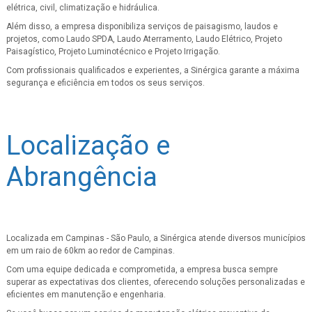
elétrica, civil, climatização e hidráulica.
Além disso, a empresa disponibiliza serviços de paisagismo, laudos e
projetos, como Laudo SPDA, Laudo Aterramento, Laudo Elétrico, Projeto
Paisagístico, Projeto Luminotécnico e Projeto Irrigação.
Com profissionais qualificados e experientes, a Sinérgica garante a máxima
segurança e eficiência em todos os seus serviços.
Localização e
Abrangência
Localizada em Campinas - São Paulo, a Sinérgica atende diversos municípios
em um raio de 60km ao redor de Campinas.
Com uma equipe dedicada e comprometida, a empresa busca sempre
superar as expectativas dos clientes, oferecendo soluções personalizadas e
eficientes em manutenção e engenharia.