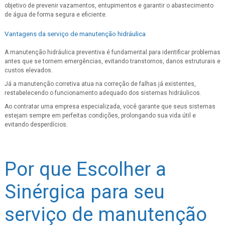
objetivo de prevenir vazamentos, entupimentos e garantir o abastecimento
de água de forma segura e eficiente.
Vantagens da serviço de manutenção hidráulica
A manutenção hidráulica preventiva é fundamental para identificar problemas
antes que se tornem emergências, evitando transtornos, danos estruturais e
custos elevados.
Já a manutenção corretiva atua na correção de falhas já existentes,
restabelecendo o funcionamento adequado dos sistemas hidráulicos.
Ao contratar uma empresa especializada, você garante que seus sistemas
estejam sempre em perfeitas condições, prolongando sua vida útil e
evitando desperdícios.
Por que Escolher a
Sinérgica para seu
serviço de manutenção