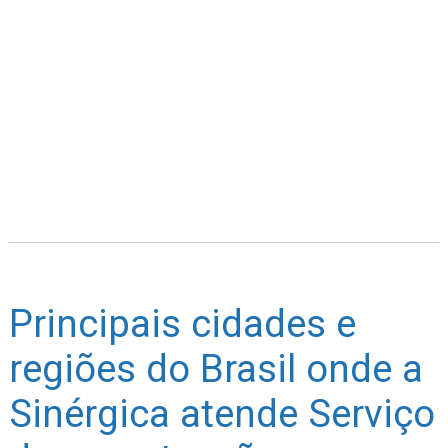
Principais cidades e
regiões do Brasil onde a
Sinérgica atende Serviço