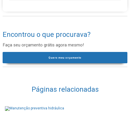
Encontrou o que procurava?
Faça seu orçamento grátis agora mesmo!
Quero meu orçamento
Páginas relacionadas