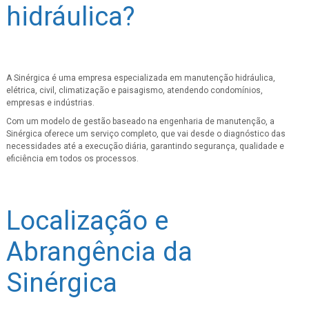
hidráulica?
A Sinérgica é uma empresa especializada em manutenção hidráulica,
elétrica, civil, climatização e paisagismo, atendendo condomínios,
empresas e indústrias.
Com um modelo de gestão baseado na engenharia de manutenção, a
Sinérgica oferece um serviço completo, que vai desde o diagnóstico das
necessidades até a execução diária, garantindo segurança, qualidade e
eficiência em todos os processos.
Localização e
Abrangência da
Sinérgica