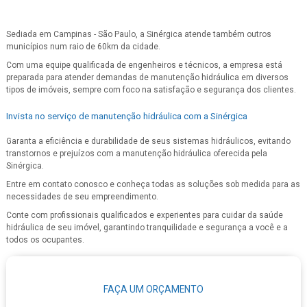
Sediada em Campinas - São Paulo, a Sinérgica atende também outros
municípios num raio de 60km da cidade.
Com uma equipe qualificada de engenheiros e técnicos, a empresa está
preparada para atender demandas de manutenção hidráulica em diversos
tipos de imóveis, sempre com foco na satisfação e segurança dos clientes.
Invista no serviço de manutenção hidráulica com a Sinérgica
Garanta a eficiência e durabilidade de seus sistemas hidráulicos, evitando
transtornos e prejuízos com a manutenção hidráulica oferecida pela
Sinérgica.
Entre em contato conosco e conheça todas as soluções sob medida para as
necessidades de seu empreendimento.
Conte com profissionais qualificados e experientes para cuidar da saúde
hidráulica de seu imóvel, garantindo tranquilidade e segurança a você e a
todos os ocupantes.
FAÇA UM ORÇAMENTO