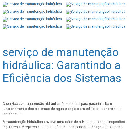
serviço de manutenção
hidráulica: Garantindo a
Eficiência dos Sistemas
O serviço de manutenção hidráulica é essencial para garantir o bom
funcionamento dos sistemas de água e esgoto em edifícios comerciais e
residenciais.
A manutenção hidráulica envolve uma série de atividades, desde inspeções
regulares até reparos e substituições de componentes desgastados, com o