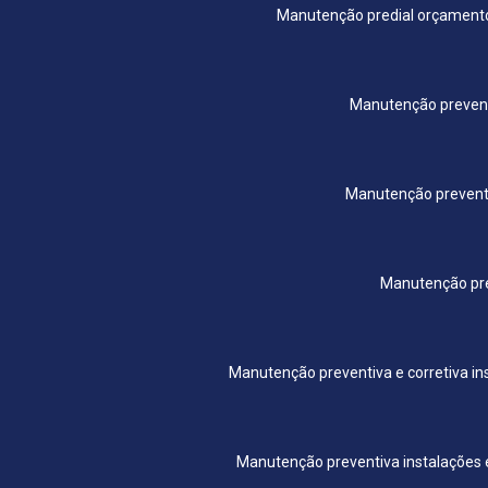
Manutenção predial orçament
Manutenção prevent
Manutenção prevent
Manutenção pr
Manutenção preventiva e corretiva ins
Manutenção preventiva instalações e