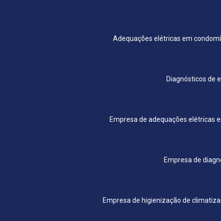
Adequações elétricas em condomí
Diagnósticos de 
Empresa de adequações elétricas 
Empresa de diagnó
Empresa de higienização de climatiz