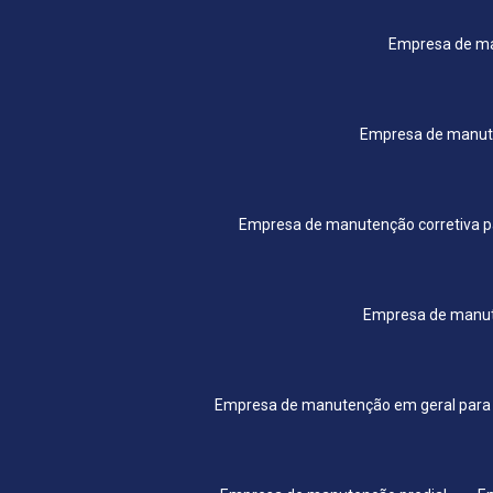
Empresa de ma
Empresa de manut
Empresa de manutenção corretiva p
Empresa de manute
Empresa de manutenção em geral para