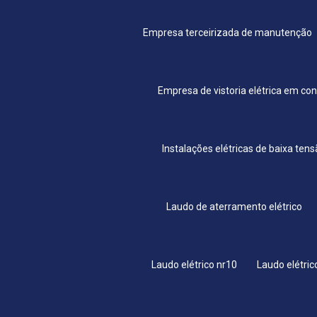
Empresa terceirizada de manutenção
Empresa de vistoria elétrica em co
Instalações elétricas de baixa ten
Laudo de aterramento elétrico
Laudo elétrico nr10
Laudo elétric