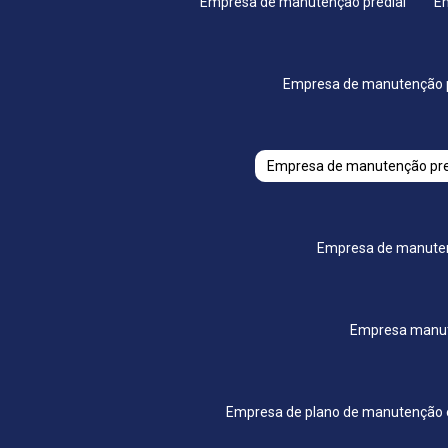
Empresa de manutenção predial
E
Empresa de manutenção p
Empresa de manutenção pre
Empresa de manuten
Empresa manut
Empresa de plano de manutenção el