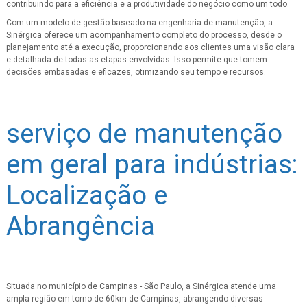
contribuindo para a eficiência e a produtividade do negócio como um todo.
Com um modelo de gestão baseado na engenharia de manutenção, a
Sinérgica oferece um acompanhamento completo do processo, desde o
planejamento até a execução, proporcionando aos clientes uma visão clara
e detalhada de todas as etapas envolvidas. Isso permite que tomem
decisões embasadas e eficazes, otimizando seu tempo e recursos.
serviço de manutenção
em geral para indústrias:
Localização e
Abrangência
Situada no município de Campinas - São Paulo, a Sinérgica atende uma
ampla região em torno de 60km de Campinas, abrangendo diversas