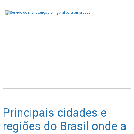
Principais cidades e
regiões do Brasil onde a