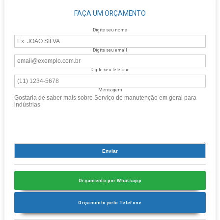
FAÇA UM ORÇAMENTO
Digite seu nome
Digite seu email
Digite seu telefone
Mensagem
Orçamento por Whatsapp
Orçamento pelo Telefone