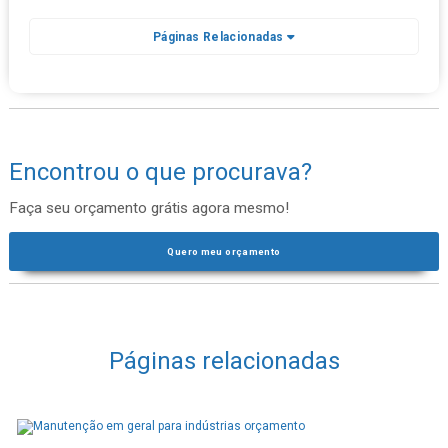
Páginas Relacionadas
Encontrou o que procurava?
Faça seu orçamento grátis agora mesmo!
Quero meu orçamento
Páginas relacionadas