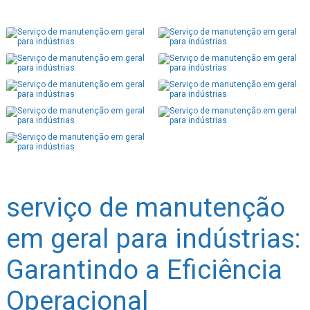
serviço de manutenção
em geral para indústrias:
Garantindo a Eficiência
Operacional