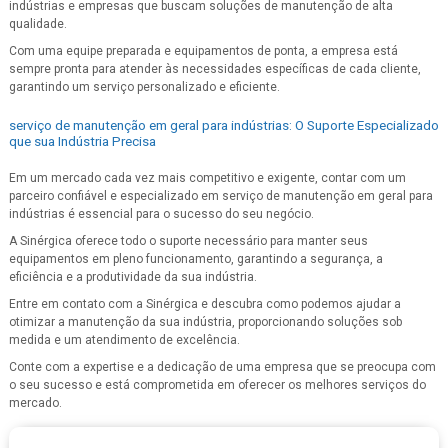
indústrias e empresas que buscam soluções de manutenção de alta
qualidade.
Com uma equipe preparada e equipamentos de ponta, a empresa está
sempre pronta para atender às necessidades específicas de cada cliente,
garantindo um serviço personalizado e eficiente.
serviço de manutenção em geral para indústrias: O Suporte Especializado
que sua Indústria Precisa
Em um mercado cada vez mais competitivo e exigente, contar com um
parceiro confiável e especializado em serviço de manutenção em geral para
indústrias é essencial para o sucesso do seu negócio.
A Sinérgica oferece todo o suporte necessário para manter seus
equipamentos em pleno funcionamento, garantindo a segurança, a
eficiência e a produtividade da sua indústria.
Entre em contato com a Sinérgica e descubra como podemos ajudar a
otimizar a manutenção da sua indústria, proporcionando soluções sob
medida e um atendimento de excelência.
Conte com a expertise e a dedicação de uma empresa que se preocupa com
o seu sucesso e está comprometida em oferecer os melhores serviços do
mercado.