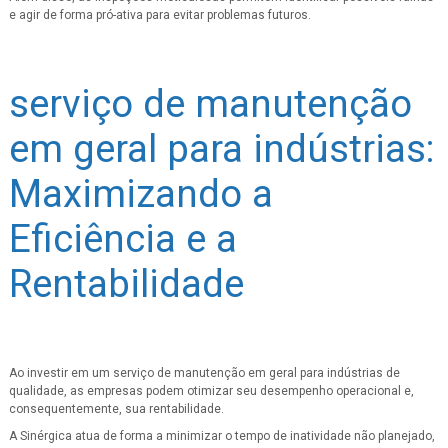
e agir de forma pró-ativa para evitar problemas futuros.
serviço de manutenção
em geral para indústrias:
Maximizando a
Eficiência e a
Rentabilidade
Ao investir em um serviço de manutenção em geral para indústrias de
qualidade, as empresas podem otimizar seu desempenho operacional e,
consequentemente, sua rentabilidade.
A Sinérgica atua de forma a minimizar o tempo de inatividade não planejado,